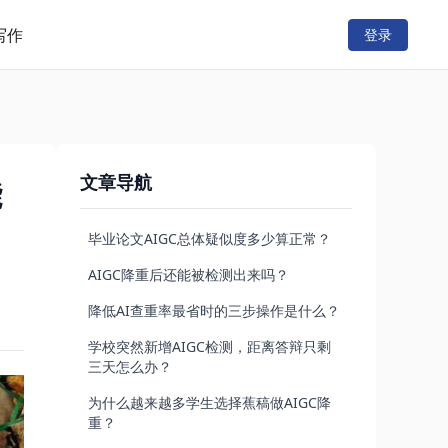
写作
登录
文章导航
能
毕业论文AIGC总体疑似度多少算正常？
AIGC降重后还能被检测出来吗？
降低AI查重率最省时的三步操作是什么？
学校突然新增AIGC检测，距离答辩只剩
三天怎么办？
为什么越来越多学生选择蕉稿做AIGC降
重？