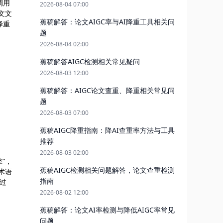
调用
2026-08-04 07:00
文文
蕉稿解答：论文AIGC率与AI降重工具相关问
降重
题
2026-08-04 02:00
蕉稿解答AIGC检测相关常见疑问
2026-08-03 12:00
蕉稿解答：AIGC论文查重、降重相关常见问
题
2026-08-03 07:00
蕉稿AIGC降重指南：降AI查重率方法与工具
推荐
2026-08-03 02:00
”，
蕉稿AIGC检测相关问题解答，论文查重检测
术语
指南
通过
2026-08-02 12:00
蕉稿解答：论文AI率检测与降低AIGC率常见
问题