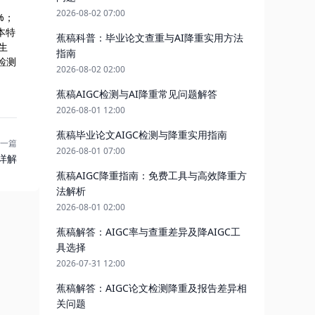
2026-08-02 07:00
%；
本特
蕉稿科普：毕业论文查重与AI降重实用方法
生
指南
检测
2026-08-02 02:00
蕉稿AIGC检测与AI降重常见问题解答
2026-08-01 12:00
蕉稿毕业论文AIGC检测与降重实用指南
一篇
2026-08-01 07:00
详解
蕉稿AIGC降重指南：免费工具与高效降重方
法解析
2026-08-01 02:00
蕉稿解答：AIGC率与查重差异及降AIGC工
具选择
2026-07-31 12:00
蕉稿解答：AIGC论文检测降重及报告差异相
关问题