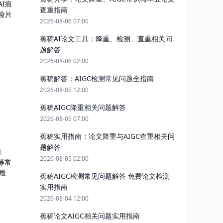
I痕
查重指南
险片
2026-08-06 07:00
蕉稿AI论文工具：降重、检测、查重相关问
题解答
2026-08-06 02:00
蕉稿解答：AIGC检测常见问题全指南
2026-08-05 12:00
蕉稿AIGC降重相关问题解答
2026-08-05 07:00
蕉稿实用指南：论文降重与AIGC查重相关问
题解答
网
2026-08-05 02:00
等常
最
蕉稿AIGC检测常见问题解答 免费论文检测
实用指南
2026-08-04 12:00
蕉稿论文AIGC相关问题实用指南