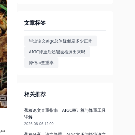
文章标签
毕业论文aigc总体疑似度多少正常
AIGC降重后还能被检测出来吗
降低ai查重率
相关推荐
蕉稿论文查重指南：AIGC率计算与降重工具
详解
2026-08-06 12:00
告中
蕉稿分享：论文降重、AIGC常识与毕业论文