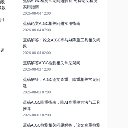
蕉稿AIGC检测常见问题解答 免费论文检测
句改
实用指南
换数
2026-08-04 12:00
续用
蕉稿论文AIGC相关问题实用指南
2026-08-04 07:00
蕉稿解答：论文AIGC率与AI降重工具相关问
题
接词
2026-08-04 02:00
蕉稿解答AIGC检测相关常见疑问
2026-08-03 12:00
蕉稿解答：AIGC论文查重、降重相关常见问
题
2026-08-03 07:00
蕉稿AIGC降重指南：降AI查重率方法与工具
推荐
2026-08-03 02:00
蕉稿AIGC检测相关问题解答，论文查重检测