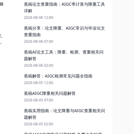
操
蕉稿论文查重指南：AIGC率计算与降重工具
详解
2026-08-06 12:00
蕉稿分享：论文降重、AIGC常识与毕业论文
查重指南
型。
2026-08-06 07:00
合。
蕉稿AI论文工具：降重、检测、查重相关问
题解答
2026-08-06 02:00
蕉稿解答：AIGC检测常见问题全指南
2026-08-05 12:00
蕉稿AIGC降重相关问题解答
2026-08-05 07:00
蕉稿实用指南：论文降重与AIGC查重相关问
题解答
2026-08-05 02:00