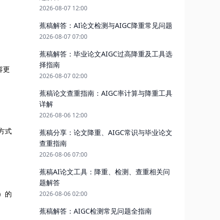
2026-08-07 12:00
蕉稿解答：AI论文检测与AIGC降重常见问题
2026-08-07 07:00
蕉稿解答：毕业论文AIGC过高降重及工具选
择指南
容更
2026-08-07 02:00
蕉稿论文查重指南：AIGC率计算与降重工具
详解
2026-08-06 12:00
等方式
蕉稿分享：论文降重、AIGC常识与毕业论文
查重指南
2026-08-06 07:00
蕉稿AI论文工具：降重、检测、查重相关问
题解答
t）的
2026-08-06 02:00
蕉稿解答：AIGC检测常见问题全指南