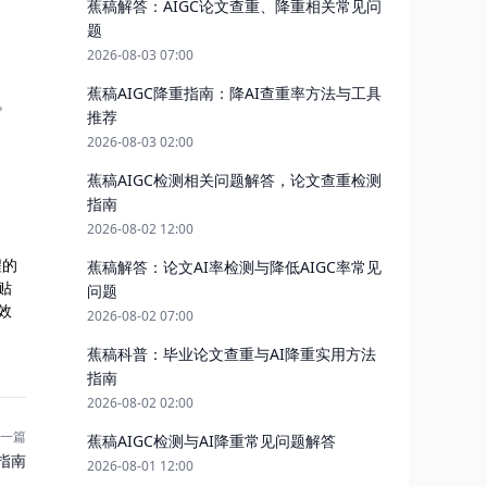
蕉稿解答：AIGC论文查重、降重相关常见问
题
2026-08-03 07:00
蕉稿AIGC降重指南：降AI查重率方法与工具
。
推荐
2026-08-03 02:00
蕉稿AIGC检测相关问题解答，论文查重检测
指南
2026-08-02 12:00
程的
蕉稿解答：论文AI率检测与降低AIGC率常见
贴
问题
效
2026-08-02 07:00
蕉稿科普：毕业论文查重与AI降重实用方法
指南
2026-08-02 02:00
一篇
蕉稿AIGC检测与AI降重常见问题解答
指南
2026-08-01 12:00