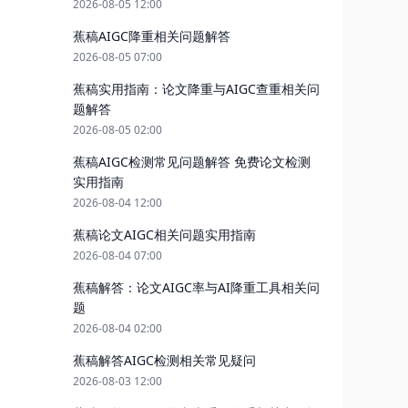
2026-08-05 12:00
蕉稿AIGC降重相关问题解答
2026-08-05 07:00
蕉稿实用指南：论文降重与AIGC查重相关问
题解答
2026-08-05 02:00
蕉稿AIGC检测常见问题解答 免费论文检测
实用指南
2026-08-04 12:00
蕉稿论文AIGC相关问题实用指南
2026-08-04 07:00
蕉稿解答：论文AIGC率与AI降重工具相关问
题
2026-08-04 02:00
蕉稿解答AIGC检测相关常见疑问
2026-08-03 12:00