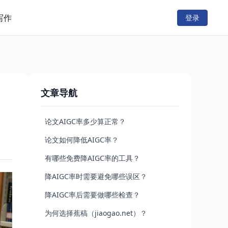
写作
登录
文章导航
论文AIGC率多少算正常？
论文如何降低AIGC率？
有哪些免费降AIGC率的工具？
降AIGC率时需要避免哪些误区？
降AIGC率后需要做哪些检查？
为何选择蕉稿（jiaogao.net）？