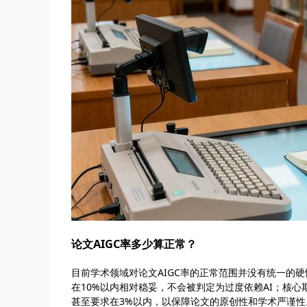
论文AIGC率多少算正常？
目前学术领域对论文AIGC率的正常范围并没有统一的
在10%以内相对稳妥，不会被判定为过度依赖AI；核心
甚至要求在3%以内，以保障论文的原创性和学术严谨性。