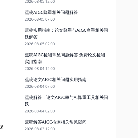
2026-08-05 12:00
蕉稿AIGC降重相关问题解答
2026-08-05 07:00
蕉稿实用指南：论文降重与AIGC查重相关问
题解答
2026-08-05 02:00
蕉稿AIGC检测常见问题解答 免费论文检测
实用指南
2026-08-04 12:00
蕉稿论文AIGC相关问题实用指南
2026-08-04 07:00
蕉稿解答：论文AIGC率与AI降重工具相关问
题
2026-08-04 02:00
蕉稿解答AIGC检测相关常见疑问
保
2026-08-03 12:00