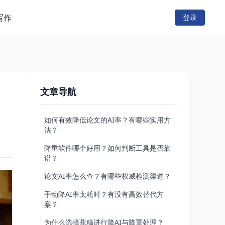
写作
登录
文章导航
如何有效降低论文的AI率？有哪些实用方
法？
降重软件哪个好用？如何判断工具是否靠
谱？
论文AI率怎么查？有哪些权威检测渠道？
手动降AI率太耗时？有没有高效替代方
案？
为什么选择蕉稿进行降AI与降重处理？