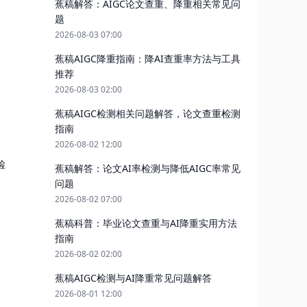
蕉稿解答：AIGC论文查重、降重相关常见问
题
2026-08-03 07:00
蕉稿AIGC降重指南：降AI查重率方法与工具
推荐
2026-08-03 02:00
蕉稿AIGC检测相关问题解答，论文查重检测
指南
2026-08-02 12:00
检
蕉稿解答：论文AI率检测与降低AIGC率常见
问题
2026-08-02 07:00
蕉稿科普：毕业论文查重与AI降重实用方法
指南
2026-08-02 02:00
蕉稿AIGC检测与AI降重常见问题解答
2026-08-01 12:00