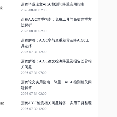
蕉稿毕业论文AIGC检测与降重实用指南
提
2026-08-01 07:00
蕉稿AIGC降重指南：免费工具与高效降重方
法解析
2026-08-01 02:00
蕉稿解答：AIGC率与查重差异及降AIGC工
具选择
2026-07-31 12:00
蕉稿解答：AIGC论文检测降重及报告差异相
关问题
2026-07-31 07:00
蕉稿论文实用指南：降重、AIGC检测相关问
题解答
2026-07-31 02:00
蕉稿AIGC检测相关问题解答，实用干货整理
件哪
2026-07-30 12:00