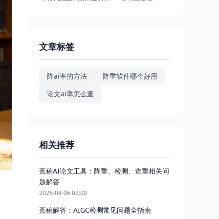
文章标签
降ai率的方法
降重软件哪个好用
论文ai率怎么查
相关推荐
蕉稿AI论文工具：降重、检测、查重相关问
题解答
2026-08-06 02:00
蕉稿解答：AIGC检测常见问题全指南