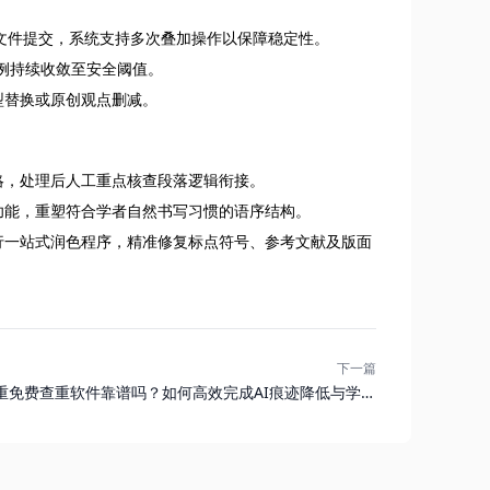
拆分文件提交，系统支持多次叠加操作以保障稳定性。
比例持续收敛至安全阈值。
型替换或原创观点删减。
略，处理后人工重点核查段落逻辑衔接。
功能，重塑符合学者自然书写习惯的语序结构。
行一站式润色程序，精准修复标点符号、参考文献及版面
下一篇
查重免费查重软件靠谱吗？如何高效完成AI痕迹降低与学术
查重？ | 蕉稿官网