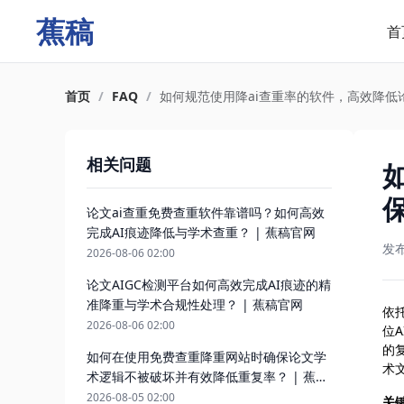
蕉稿
首
首页
/
FAQ
/
如何规范使用降ai查重率的软件，高效降低论
相关问题
论文ai查重免费查重软件靠谱吗？如何高效
完成AI痕迹降低与学术查重？ | 蕉稿官网
发
2026-08-06 02:00
论文AIGC检测平台如何高效完成AI痕迹的精
准降重与学术合规性处理？ | 蕉稿官网
依托
2026-08-06 02:00
位
的
如何在使用免费查重降重网站时确保论文学
术
术逻辑不被破坏并有效降低重复率？ | 蕉稿
官网
2026-08-05 02:00
关