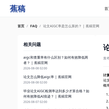
蕉稿
首
首页
/
FAQ
/
论文AIGC率是怎么算的？ | 蕉稿官网
相关问题
aigc和查重率有什么区别？如何有效降低两
发
者？ | 蕉稿官网
2026-08-08 02:00
计
论文怎么降低aigc率 | 蕉稿官网
论
2026-08-08 02:00
概
毕业论文AIGC检测率达到多少才算合格？如
何有效降低AI痕迹？ | 蕉稿官网
2026-08-07 02:00