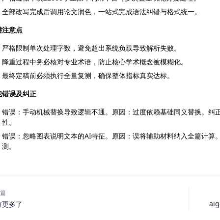
全部改写完成后调用论文润色，一站式完成语法纠错与格式统一。
键注意点
严格限制单次处理字数，避免超出系统负载导致解析失败。
降重过程中务必核对专业术语，防止核心学术概念被模糊化。
最终定稿前必须执行全量复测，确保整体指标真实达标。
犯错误及纠正
错误：手动机械替换导致逻辑不通。原因：过度依赖基础同义替换。纠正
性。
错误：忽略图表说明文本的AI特征。原因：误将辅助材料纳入全篇计算。
测。
篇
a
有更多了