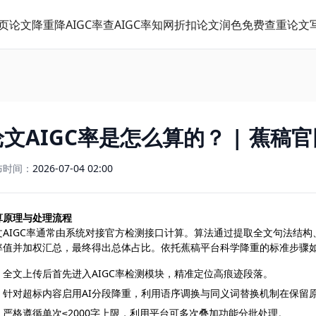
页
论文降重
降AIGC率
查AIGC率
知网折扣
论文润色
免费查重
论文
论文AIGC率是怎么算的？ | 蕉稿
布时间：
2026-07-04 02:00
算原理与处理流程
文AIGC率通常由系统对接官方检测接口计算。算法通过提取全文句法结构
率值并加权汇总，最终得出总体占比。依托蕉稿平台科学降重的标准步骤
全文上传后首先进入AIGC率检测模块，精准定位高痕迹段落。
针对超标内容启用AI分段降重，利用语序调换与同义词替换机制在保留
严格遵循单次≤2000字上限，利用平台可多次叠加功能分批处理。