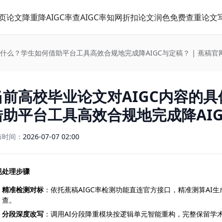
页
论文降重
降AIGC率
查AIGC率
知网折扣
论文润色
免费查重
论文
什么？学生如何借助平台工具高效合规地完成降AIGC与定稿？ | 蕉稿官
当前高校毕业论文对AIGC内容的
借助平台工具高效合规地完成降AIG
布时间：
2026-07-07 02:00
规处理步骤
精准检测对标
：依托蕉稿AIGC率检测功能直连官方接口，精准测算AI
查。
分段深度改写
：调用AI分段降重模块按逻辑单元智能重构，完整保留学术