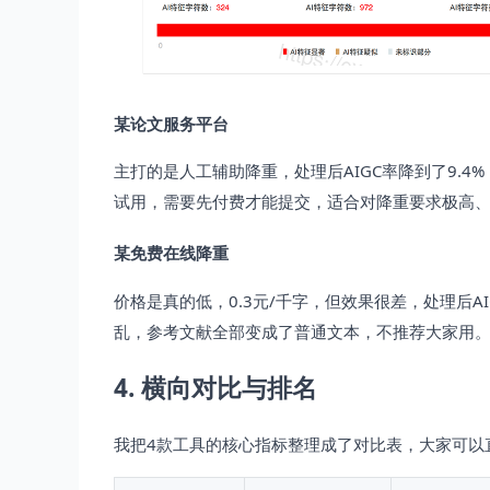
某论文服务平台
主打的是人工辅助降重，处理后AIGC率降到了9.4
试用，需要先付费才能提交，适合对降重要求极高
某免费在线降重
价格是真的低，0.3元/千字，但效果很差，处理后A
乱，参考文献全部变成了普通文本，不推荐大家用
4. 横向对比与排名
我把4款工具的核心指标整理成了对比表，大家可以