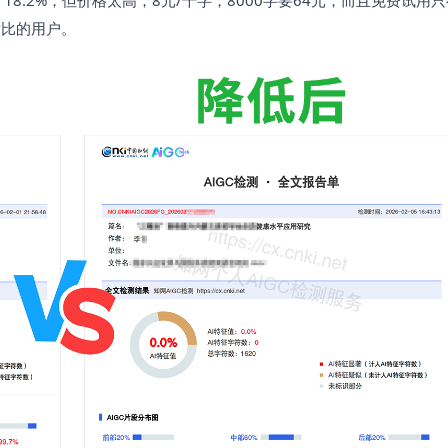
对比的用户。