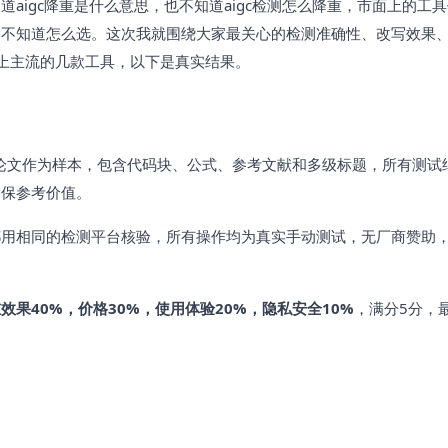
aigc降重是什么意思，也不知道aigc检测怎么降重，市面上的工
本不知道怎么选。这次我就围绕大家最关心的检测准确性、改写效果
上主流的几款工具，以下是真实结果。
士论文作为样本，包含代码块、公式、参考文献和多级标题，所有测试
确保参考价值。
都用相同的检测平台核验，所有操作均为真实手动测试，无厂商赞助
效果40%，价格30%，使用体验20%，隐私安全10%
，满分5分，