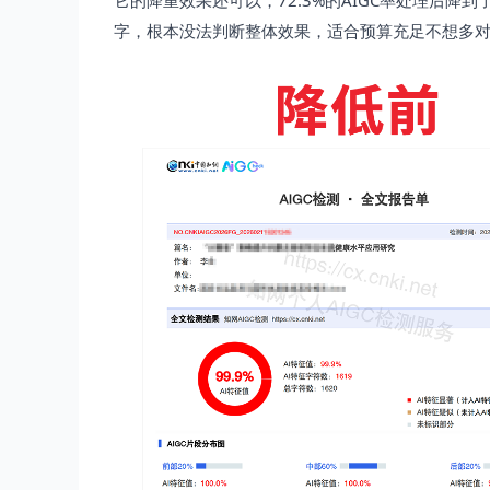
字，根本没法判断整体效果，适合预算充足不想多