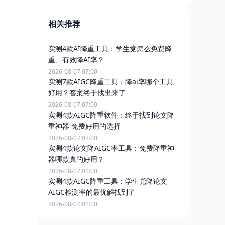
相关推荐
实测4款AI降重工具：学生党怎么免费降
重、有效降AI率？
2026-08-07 07:00
实测7款AIGC降重工具：降ai率哪个工具
好用？答案终于找出来了
2026-08-07 07:00
实测4款AIGC降重软件：终于找到论文降
重神器 免费好用的选择
2026-08-07 07:00
实测4款论文降AIGC率工具：免费降重神
器哪款真的好用？
2026-08-07 01:00
实测4款AIGC降重工具：学生党降论文
AIGC检测率的最优解找到了
2026-08-07 01:00