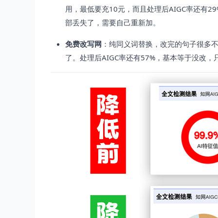
用，最低要充10元，而且处理后AIGC率还有
部丢失了，需要自己重新加。
免费改写网
：纯同义词替换，改完的句子很多
了。处理后AIGC率还有57%，基本等于没改