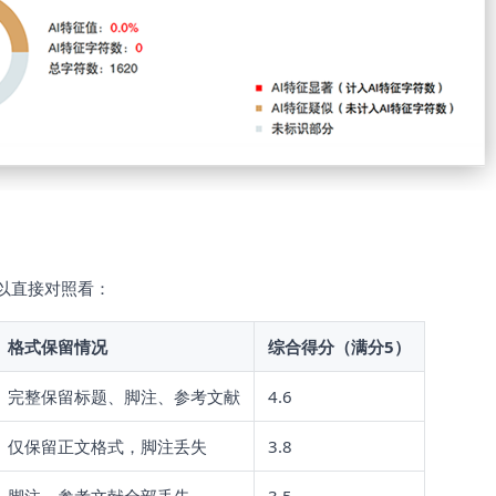
以直接对照看：
格式保留情况
综合得分（满分5）
完整保留标题、脚注、参考文献
4.6
仅保留正文格式，脚注丢失
3.8