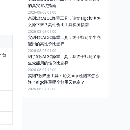
的真实避坑指南
2026-08-08 01:00
亲测5款AIGC降重工具：论文aigc检测怎
么降下来？高性价比工具实测指南
2026-08-08 01:00
实测4款AIGC降重工具：终于找到学生党
能用的高性价比选择
2026-08-08 01:00
平台
测了5款AIGC降重工具，我终于找到了学
生党能用的性价比选择
2026-08-07 12:00
实测7款降重工具：论文aigc检测率怎么
降？aigc降重哪个好用又稳定？
2026-08-07 12:00