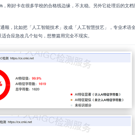
29%，刚好卡在很多学校的合格线边缘，不太稳。另外它处理后的文档
不通顺，比如把「人工智能技术」改成「人工智慧技艺」，专业术语
，只适合应急改几个短句，想整篇用完全不现实。