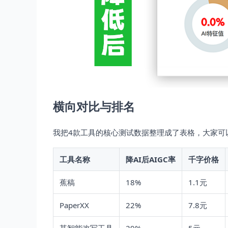
横向对比与排名
我把4款工具的核心测试数据整理成了表格，大家可
工具名称
降AI后AIGC率
千字价格
蕉稿
18%
1.1元
PaperXX
22%
7.8元